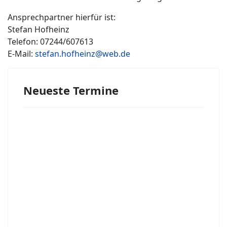
Ansprechpartner hierfür ist:
Stefan Hofheinz
Telefon: 07244/607613
E-Mail:
stefan.hofheinz@web.de
Neueste Termine