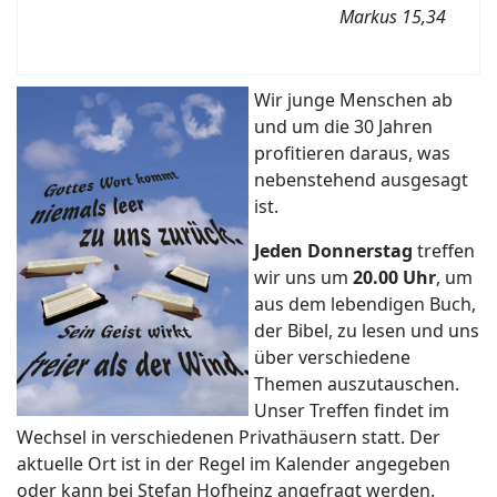
Markus 15,34
Wir junge Menschen ab
und um die 30 Jahren
profitieren daraus, was
nebenstehend ausgesagt
ist.
Jeden Donnerstag
treffen
wir uns um
20.00 Uhr
, um
aus dem lebendigen Buch,
der Bibel, zu lesen und uns
über verschiedene
Themen auszutauschen.
Unser Treffen findet im
Wechsel in verschiedenen Privathäusern statt. Der
aktuelle Ort ist in der Regel im Kalender angegeben
oder kann bei Stefan Hofheinz angefragt werden.