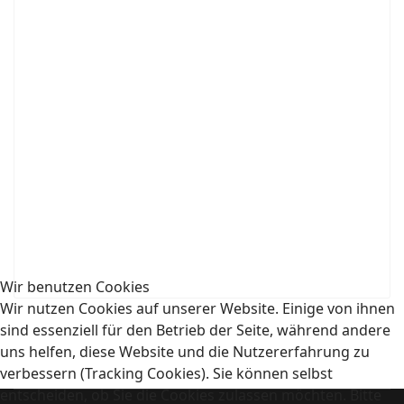
Wir benutzen Cookies
Wir nutzen Cookies auf unserer Website. Einige von ihnen
sind essenziell für den Betrieb der Seite, während andere
uns helfen, diese Website und die Nutzererfahrung zu
verbessern (Tracking Cookies). Sie können selbst
entscheiden, ob Sie die Cookies zulassen möchten. Bitte